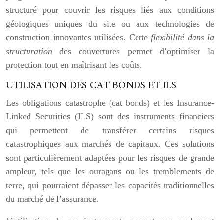
structuré pour couvrir les risques liés aux conditions
géologiques uniques du site ou aux technologies de
construction innovantes utilisées. Cette
flexibilité dans la
structuration
des couvertures permet d’optimiser la
protection tout en maîtrisant les coûts.
UTILISATION DES CAT BONDS ET ILS
Les obligations catastrophe (cat bonds) et les Insurance-
Linked Securities (ILS) sont des instruments financiers
qui permettent de transférer certains risques
catastrophiques aux marchés de capitaux. Ces solutions
sont particulièrement adaptées pour les risques de grande
ampleur, tels que les ouragans ou les tremblements de
terre, qui pourraient dépasser les capacités traditionnelles
du marché de l’assurance.