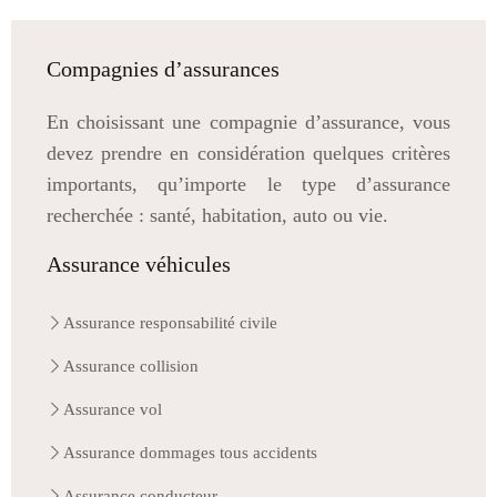
Compagnies d’assurances
En choisissant une compagnie d’assurance, vous
devez prendre en considération quelques critères
importants, qu’importe le type d’assurance
recherchée : santé, habitation, auto ou vie.
Assurance véhicules
Assurance responsabilité civile
Assurance collision
Assurance vol
Assurance dommages tous accidents
Assurance conducteur