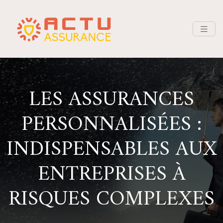
LES ASSURANCES
PERSONNALISÉES :
INDISPENSABLES AUX
ENTREPRISES À
RISQUES COMPLEXES