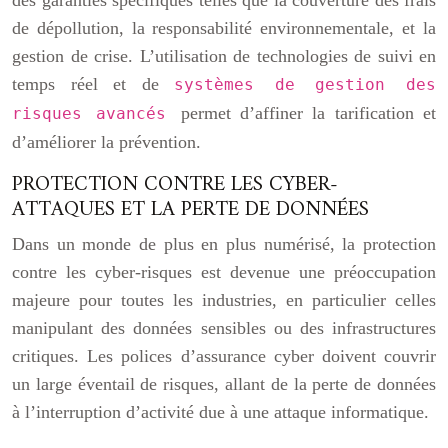
des garanties spécifiques telles que la couverture des frais
de dépollution, la responsabilité environnementale, et la
gestion de crise. L’utilisation de technologies de suivi en
temps réel et de
systèmes de gestion des
permet d’affiner la tarification et
risques avancés
d’améliorer la prévention.
PROTECTION CONTRE LES CYBER-
ATTAQUES ET LA PERTE DE DONNÉES
Dans un monde de plus en plus numérisé, la protection
contre les cyber-risques est devenue une préoccupation
majeure pour toutes les industries, en particulier celles
manipulant des données sensibles ou des infrastructures
critiques. Les polices d’assurance cyber doivent couvrir
un large éventail de risques, allant de la perte de données
à l’interruption d’activité due à une attaque informatique.