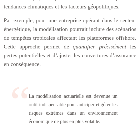
tendances climatiques et les facteurs géopolitiques.
Par exemple, pour une entreprise opérant dans le secteur
énergétique, la modélisation pourrait inclure des scénarios
de tempêtes tropicales affectant les plateformes offshore.
Cette approche permet de
quantifier précisément
les
pertes potentielles et d’ajuster les couvertures d’assurance
en conséquence.
La modélisation actuarielle est devenue un
outil indispensable pour anticiper et gérer les
risques extrêmes dans un environnement
économique de plus en plus volatile.