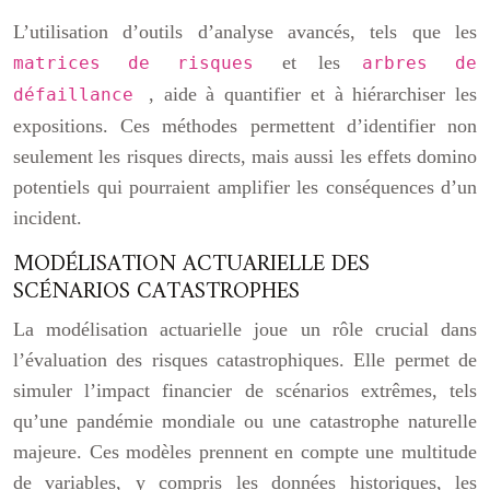
L’utilisation d’outils d’analyse avancés, tels que les
et les
matrices de risques
arbres de
, aide à quantifier et à hiérarchiser les
défaillance
expositions. Ces méthodes permettent d’identifier non
seulement les risques directs, mais aussi les effets domino
potentiels qui pourraient amplifier les conséquences d’un
incident.
MODÉLISATION ACTUARIELLE DES
SCÉNARIOS CATASTROPHES
La modélisation actuarielle joue un rôle crucial dans
l’évaluation des risques catastrophiques. Elle permet de
simuler l’impact financier de scénarios extrêmes, tels
qu’une pandémie mondiale ou une catastrophe naturelle
majeure. Ces modèles prennent en compte une multitude
de variables, y compris les données historiques, les