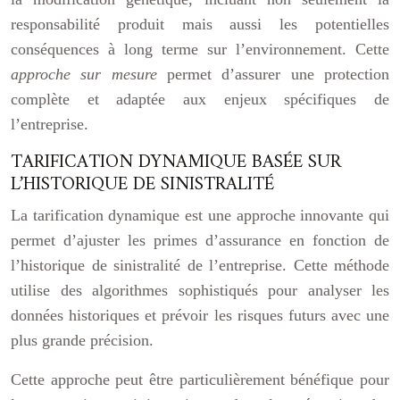
responsabilité produit mais aussi les potentielles
conséquences à long terme sur l’environnement. Cette
approche sur mesure
permet d’assurer une protection
complète et adaptée aux enjeux spécifiques de
l’entreprise.
TARIFICATION DYNAMIQUE BASÉE SUR
L’HISTORIQUE DE SINISTRALITÉ
La tarification dynamique est une approche innovante qui
permet d’ajuster les primes d’assurance en fonction de
l’historique de sinistralité de l’entreprise. Cette méthode
utilise des algorithmes sophistiqués pour analyser les
données historiques et prévoir les risques futurs avec une
plus grande précision.
Cette approche peut être particulièrement bénéfique pour