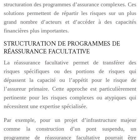
structuration des programmes d’assurance complexes. Ces
solutions permettent de répartir les risques sur un plus
grand nombre d’acteurs et d’accéder à des capacités
financières plus importantes.
STRUCTURATION DE PROGRAMMES DE
RÉASSURANCE FACULTATIVE
La réassurance facultative permet de transférer des
risques spécifiques ou des portions de risques qui
dépassent la capacité ou l’appétit pour le risque de
l’assureur primaire. Cette approche est particulièrement
pertinente pour les risques complexes ou atypiques qui
nécessitent une expertise spécialisée.
Par exemple, pour un projet d’infrastructure majeur
comme la construction d’un pont suspendu, un
programme de réassurance facultative pourrait être