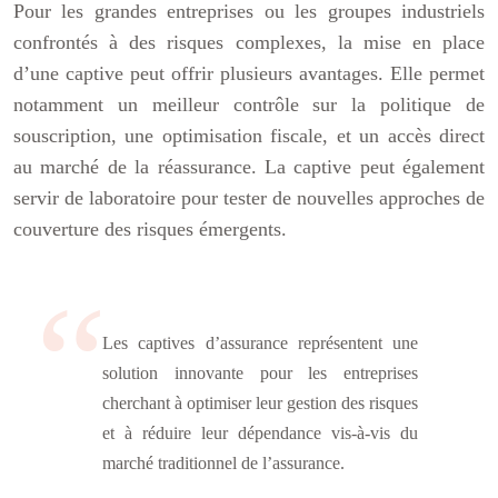
Pour les grandes entreprises ou les groupes industriels
confrontés à des risques complexes, la mise en place
d’une captive peut offrir plusieurs avantages. Elle permet
notamment un meilleur contrôle sur la politique de
souscription, une optimisation fiscale, et un accès direct
au marché de la réassurance. La captive peut également
servir de laboratoire pour tester de nouvelles approches de
couverture des risques émergents.
Les captives d’assurance représentent une
solution innovante pour les entreprises
cherchant à optimiser leur gestion des risques
et à réduire leur dépendance vis-à-vis du
marché traditionnel de l’assurance.