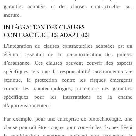
garanties adaptées et des clauses contractuelles sur
mesure.
INTÉGRATION DES CLAUSES
CONTRACTUELLES ADAPTÉES
L’intégration de clauses contractuelles adaptées est un
élément essentiel de la personnalisation des polices
d’assurance. Ces clauses peuvent couvrir des aspects
spécifiques tels que la responsabilité environnementale
étendue, la protection contre les risques émergents
comme les nanotechnologies, ou encore des garanties
spécifiques pour les interruptions de la chaîne
d’approvisionnement.
Par exemple, pour une entreprise de biotechnologie, une
clause pourrait être conçue pour couvrir les risques liés à
la modification génétique, incluant non seulement la