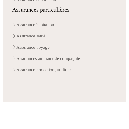
Assurances particulières
Assurance habitation
Assurance santé
Assurance voyage
Assurances animaux de compagnie
Assurance protection juridique
L'assurance sous toutes ses formes.