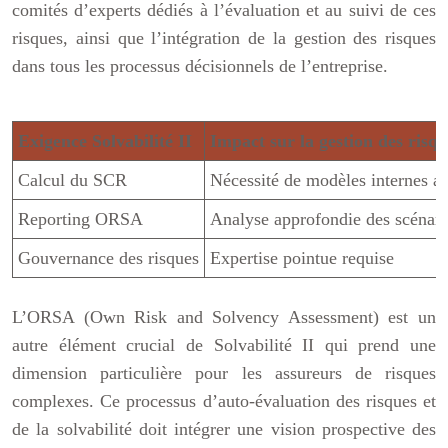
comités d’experts dédiés à l’évaluation et au suivi de ces
risques, ainsi que l’intégration de la gestion des risques
dans tous les processus décisionnels de l’entreprise.
Exigence Solvabilité II
Impact sur la gestion des risq
Calcul du SCR
Nécessité de modèles internes a
Reporting ORSA
Analyse approfondie des scénari
Gouvernance des risques
Expertise pointue requise
L’ORSA (Own Risk and Solvency Assessment) est un
autre élément crucial de Solvabilité II qui prend une
dimension particulière pour les assureurs de risques
complexes. Ce processus d’auto-évaluation des risques et
de la solvabilité doit intégrer une vision prospective des