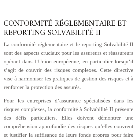
CONFORMITÉ RÉGLEMENTAIRE ET
REPORTING SOLVABILITÉ II
La conformité réglementaire et le reporting Solvabilité II
sont des aspects cruciaux pour les assureurs et réassureurs
opérant dans l’Union européenne, en particulier lorsqu’il
s’agit de couvrir des risques complexes. Cette directive
vise à harmoniser les pratiques de gestion des risques et à
renforcer la protection des assurés.
Pour les entreprises d’assurance spécialisées dans les
risques complexes, la conformité à Solvabilité II présente
des défis particuliers. Elles doivent démontrer une
compréhension approfondie des risques qu’elles couvrent
et justifier la suffisance de leurs fonds propres pour faire