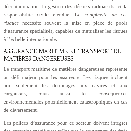
décontamination, la gestion des déchets radioactifs, et la
responsabilité civile étendue. La
complexité de ces
risques
nécessite souvent la mise en place de pools
d’assurance spécialisés, capables de mutualiser les risques
à l’échelle internationale.
ASSURANCE MARITIME ET TRANSPORT DE
MATIÈRES DANGEREUSES
Le transport maritime de matières dangereuses représente
un défi majeur pour les assureurs. Les risques incluent
non seulement les dommages aux navires et aux
cargaisons, mais aussi les conséquences
environnementales potentiellement catastrophiques en cas
de déversement.
Les polices d’assurance pour ce secteur doivent intégrer