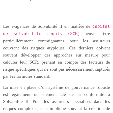
Les exigences de Solvabilité II en matière de
capital
peuvent être
de solvabilité requis (SCR)
particulièrement contraignantes pour les assureurs
couvrant des risques atypiques. Ces derniers doivent
souvent développer des approches sur mesure pour
calculer leur SCR, prenant en compte des facteurs de
risque spécifiques qui ne sont pas nécessairement capturés
par les formules standard.
La mise en place d’un système de gouvernance robuste
est également un élément clé de la conformité à
Solvabilité II. Pour les assureurs spécialisés dans les
risques complexes, cela implique souvent la création de