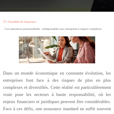
/
Actualités de l'assurance
/ Les assurances personnalisées : indispensables aux entreprises à risques complexes
Dans un monde économique en constante évolution, les
entreprises font face à des risques de plus en plus
complexes et diversifiés. Cette réalité est particulièrement
vraie pour les secteurs à haute responsabilité, où les
enjeux financiers et juridiques peuvent être considérables.
Face à ces défis, une assurance standard ne suffit souvent