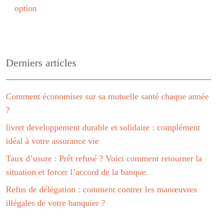
option
Derniers articles
Comment économiser sur sa mutuelle santé chaque année
?
livret developpement durable et solidaire : complément
idéal à votre assurance vie
Taux d’usure : Prêt refusé ? Voici comment retourner la
situation et forcer l’accord de la banque.
Refus de délégation : comment contrer les manœuvres
illégales de votre banquier ?