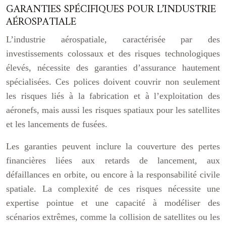
GARANTIES SPÉCIFIQUES POUR L’INDUSTRIE
AÉROSPATIALE
L’industrie aérospatiale, caractérisée par des
investissements colossaux et des risques technologiques
élevés, nécessite des garanties d’assurance hautement
spécialisées. Ces polices doivent couvrir non seulement
les risques liés à la fabrication et à l’exploitation des
aéronefs, mais aussi les risques spatiaux pour les satellites
et les lancements de fusées.
Les garanties peuvent inclure la couverture des pertes
financières liées aux retards de lancement, aux
défaillances en orbite, ou encore à la responsabilité civile
spatiale. La complexité de ces risques nécessite une
expertise pointue et une capacité à modéliser des
scénarios extrêmes, comme la collision de satellites ou les