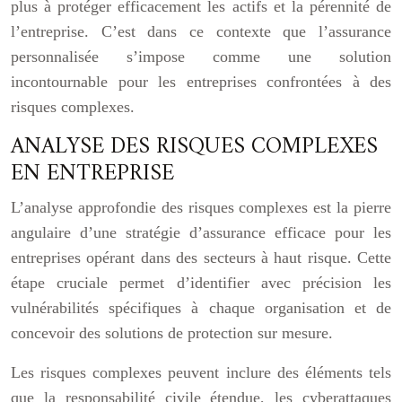
plus à protéger efficacement les actifs et la pérennité de
l’entreprise. C’est dans ce contexte que l’assurance
personnalisée s’impose comme une solution
incontournable pour les entreprises confrontées à des
risques complexes.
ANALYSE DES RISQUES COMPLEXES
EN ENTREPRISE
L’analyse approfondie des risques complexes est la pierre
angulaire d’une stratégie d’assurance efficace pour les
entreprises opérant dans des secteurs à haut risque. Cette
étape cruciale permet d’identifier avec précision les
vulnérabilités spécifiques à chaque organisation et de
concevoir des solutions de protection sur mesure.
Les risques complexes peuvent inclure des éléments tels
que la responsabilité civile étendue, les cyberattaques