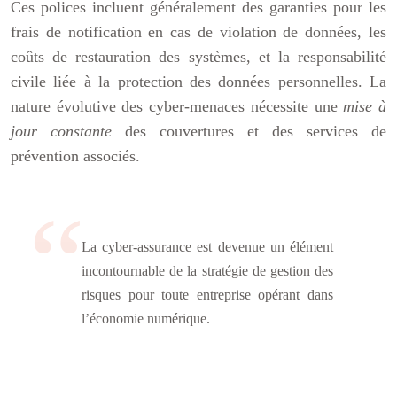
Ces polices incluent généralement des garanties pour les
frais de notification en cas de violation de données, les
coûts de restauration des systèmes, et la responsabilité
civile liée à la protection des données personnelles. La
nature évolutive des cyber-menaces nécessite une
mise à
jour constante
des couvertures et des services de
prévention associés.
La cyber-assurance est devenue un élément
incontournable de la stratégie de gestion des
risques pour toute entreprise opérant dans
l’économie numérique.