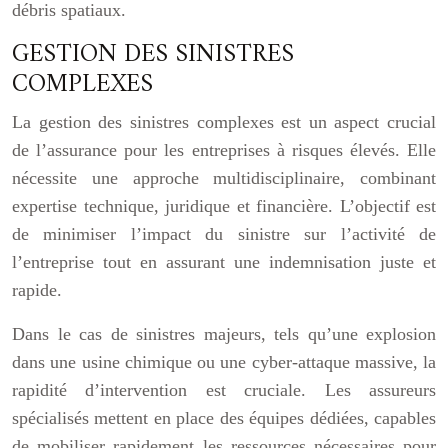
débris spatiaux.
GESTION DES SINISTRES
COMPLEXES
La gestion des sinistres complexes est un aspect crucial
de l’assurance pour les entreprises à risques élevés. Elle
nécessite une approche multidisciplinaire, combinant
expertise technique, juridique et financière. L’objectif est
de minimiser l’impact du sinistre sur l’activité de
l’entreprise tout en assurant une indemnisation juste et
rapide.
Dans le cas de sinistres majeurs, tels qu’une explosion
dans une usine chimique ou une cyber-attaque massive, la
rapidité d’intervention est cruciale. Les assureurs
spécialisés mettent en place des équipes dédiées, capables
de mobiliser rapidement les ressources nécessaires pour