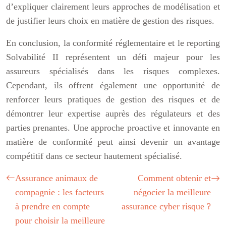
d’expliquer clairement leurs approches de modélisation et
de justifier leurs choix en matière de gestion des risques.
En conclusion, la conformité réglementaire et le reporting
Solvabilité II représentent un défi majeur pour les
assureurs spécialisés dans les risques complexes.
Cependant, ils offrent également une opportunité de
renforcer leurs pratiques de gestion des risques et de
démontrer leur expertise auprès des régulateurs et des
parties prenantes. Une approche proactive et innovante en
matière de conformité peut ainsi devenir un avantage
compétitif dans ce secteur hautement spécialisé.
Assurance animaux de
Comment obtenir et
compagnie : les facteurs
négocier la meilleure
à prendre en compte
assurance cyber risque ?
pour choisir la meilleure