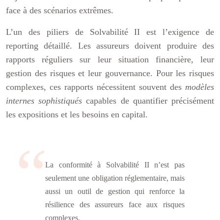
face à des scénarios extrêmes.
L’un des piliers de Solvabilité II est l’exigence de
reporting détaillé. Les assureurs doivent produire des
rapports réguliers sur leur situation financière, leur
gestion des risques et leur gouvernance. Pour les risques
complexes, ces rapports nécessitent souvent des
modèles
internes sophistiqués
capables de quantifier précisément
les expositions et les besoins en capital.
La conformité à Solvabilité II n’est pas
seulement une obligation réglementaire, mais
aussi un outil de gestion qui renforce la
résilience des assureurs face aux risques
complexes.