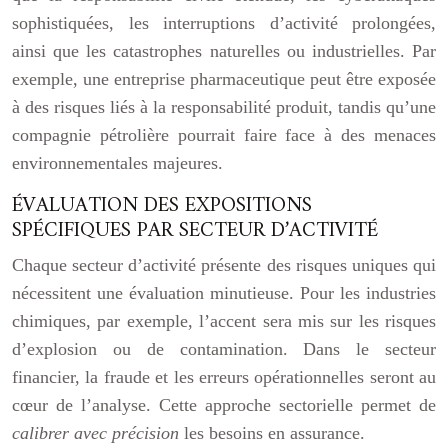
sophistiquées, les interruptions d’activité prolongées,
ainsi que les catastrophes naturelles ou industrielles. Par
exemple, une entreprise pharmaceutique peut être exposée
à des risques liés à la responsabilité produit, tandis qu’une
compagnie pétrolière pourrait faire face à des menaces
environnementales majeures.
ÉVALUATION DES EXPOSITIONS
SPÉCIFIQUES PAR SECTEUR D’ACTIVITÉ
Chaque secteur d’activité présente des risques uniques qui
nécessitent une évaluation minutieuse. Pour les industries
chimiques, par exemple, l’accent sera mis sur les risques
d’explosion ou de contamination. Dans le secteur
financier, la fraude et les erreurs opérationnelles seront au
cœur de l’analyse. Cette approche sectorielle permet de
calibrer avec précision
les besoins en assurance.