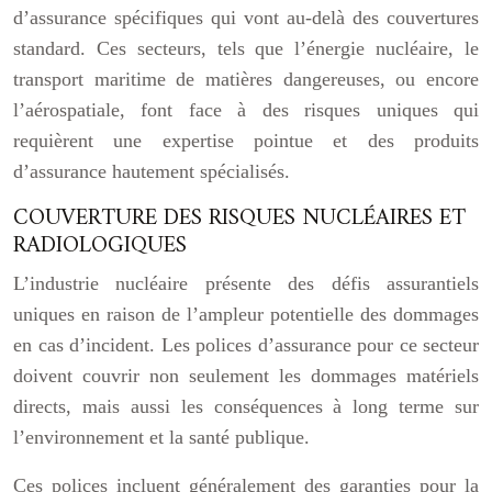
d’assurance spécifiques qui vont au-delà des couvertures
standard. Ces secteurs, tels que l’énergie nucléaire, le
transport maritime de matières dangereuses, ou encore
l’aérospatiale, font face à des risques uniques qui
requièrent une expertise pointue et des produits
d’assurance hautement spécialisés.
COUVERTURE DES RISQUES NUCLÉAIRES ET
RADIOLOGIQUES
L’industrie nucléaire présente des défis assurantiels
uniques en raison de l’ampleur potentielle des dommages
en cas d’incident. Les polices d’assurance pour ce secteur
doivent couvrir non seulement les dommages matériels
directs, mais aussi les conséquences à long terme sur
l’environnement et la santé publique.
Ces polices incluent généralement des garanties pour la