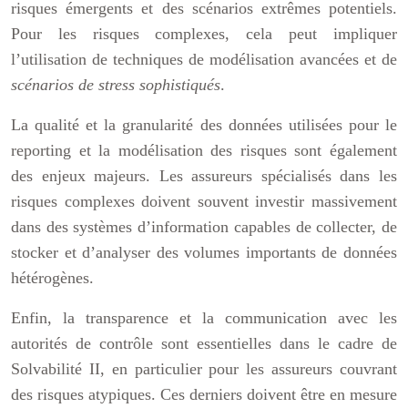
risques émergents et des scénarios extrêmes potentiels.
Pour les risques complexes, cela peut impliquer
l’utilisation de techniques de modélisation avancées et de
scénarios de stress sophistiqués
.
La qualité et la granularité des données utilisées pour le
reporting et la modélisation des risques sont également
des enjeux majeurs. Les assureurs spécialisés dans les
risques complexes doivent souvent investir massivement
dans des systèmes d’information capables de collecter, de
stocker et d’analyser des volumes importants de données
hétérogènes.
Enfin, la transparence et la communication avec les
autorités de contrôle sont essentielles dans le cadre de
Solvabilité II, en particulier pour les assureurs couvrant
des risques atypiques. Ces derniers doivent être en mesure