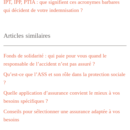
IPT, IPP, PTIA : que signifient ces acronymes barbares
qui décident de votre indemnisation ?
Articles similaires
Fonds de solidarité : qui paie pour vous quand le
responsable de l’accident n’est pas assuré ?
Qu’est-ce que l’ASS et son rôle dans la protection sociale
?
Quelle application d’assurance convient le mieux à vos
besoins spécifiques ?
Conseils pour sélectionner une assurance adaptée à vos
besoins