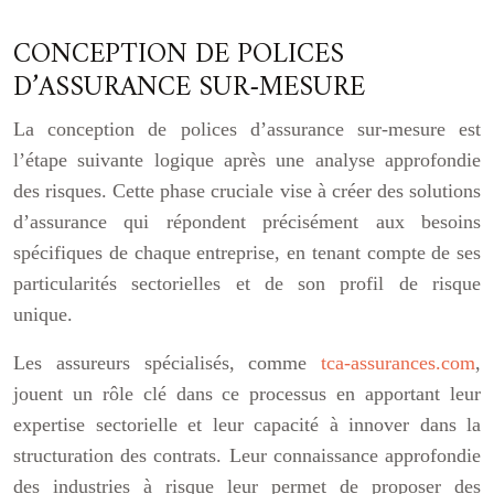
CONCEPTION DE POLICES
D’ASSURANCE SUR-MESURE
La conception de polices d’assurance sur-mesure est
l’étape suivante logique après une analyse approfondie
des risques. Cette phase cruciale vise à créer des solutions
d’assurance qui répondent précisément aux besoins
spécifiques de chaque entreprise, en tenant compte de ses
particularités sectorielles et de son profil de risque
unique.
Les assureurs spécialisés, comme
tca-assurances.com
,
jouent un rôle clé dans ce processus en apportant leur
expertise sectorielle et leur capacité à innover dans la
structuration des contrats. Leur connaissance approfondie
des industries à risque leur permet de proposer des