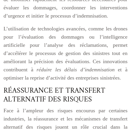
évaluer les dommages, coordonner les interventions
d’urgence et initier le processus d’indemnisation.
L’utilisation de technologies avancées, comme les drones
pour l’évaluation des dommages ou l’intelligence
artificielle pour l’analyse des réclamations, permet
d’accélérer le processus de gestion des sinistres tout en
améliorant la précision des évaluations. Ces innovations
contribuent à
réduire les délais d’indemnisation
et à
optimiser la reprise d’activité des entreprises sinistrées.
RÉASSURANCE ET TRANSFERT
ALTERNATIF DES RISQUES
Face à l’ampleur des risques encourus par certaines
industries, la réassurance et les mécanismes de transfert
alternatif des risques jouent un rôle crucial dans la