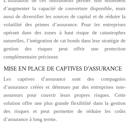
L’utilisation de ces instruments permet non seulement
d’augmenter la capacité de couverture disponible, mais
aussi de diversifier les sources de capital et de réduire la
volatilité des primes d’assurance. Pour les entreprises
opérant dans des zones à haut risque de catastrophes
naturelles, l’intégration de cat bonds dans leur stratégie de
gestion des risques peut offrir une protection
complémentaire précieuse.
MISE EN PLACE DE CAPTIVES D’ASSURANCE
Les captives d’assurance sont des compagnies
d’assurance créées et détenues par des entreprises non-
assureurs pour couvrir leurs propres risques. Cette
solution offre une plus grande flexibilité dans la gestion
des risques et peut permettre de réduire les coûts
d’assurance à long terme.