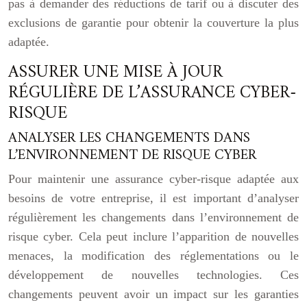
pas à demander des réductions de tarif ou à discuter des
exclusions de garantie pour obtenir la couverture la plus
adaptée.
ASSURER UNE MISE À JOUR
RÉGULIÈRE DE L’ASSURANCE CYBER-
RISQUE
ANALYSER LES CHANGEMENTS DANS
L’ENVIRONNEMENT DE RISQUE CYBER
Pour maintenir une assurance cyber-risque adaptée aux
besoins de votre entreprise, il est important d’analyser
régulièrement les changements dans l’environnement de
risque cyber. Cela peut inclure l’apparition de nouvelles
menaces, la modification des réglementations ou le
développement de nouvelles technologies. Ces
changements peuvent avoir un impact sur les garanties