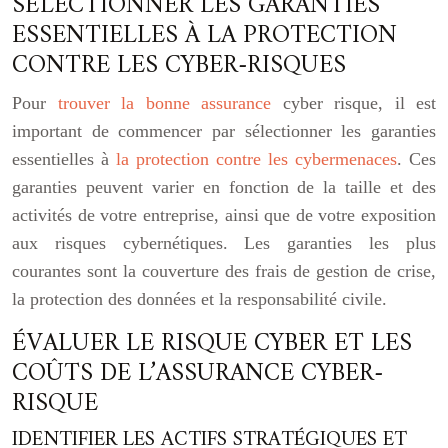
SÉLECTIONNER LES GARANTIES
ESSENTIELLES À LA PROTECTION
CONTRE LES CYBER-RISQUES
Pour
trouver la bonne assurance
cyber risque, il est
important de commencer par sélectionner les garanties
essentielles à
la protection contre les cybermenaces
. Ces
garanties peuvent varier en fonction de la taille et des
activités de votre entreprise, ainsi que de votre exposition
aux risques cybernétiques. Les garanties les plus
courantes sont la couverture des frais de gestion de crise,
la protection des données et la responsabilité civile.
ÉVALUER LE RISQUE CYBER ET LES
COÛTS DE L’ASSURANCE CYBER-
RISQUE
IDENTIFIER LES ACTIFS STRATÉGIQUES ET