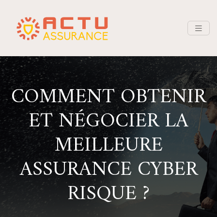
COMMENT OBTENIR
ET NÉGOCIER LA
MEILLEURE
ASSURANCE CYBER
RISQUE ?