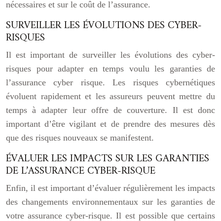
nécessaires et sur le coût de l’assurance.
SURVEILLER LES ÉVOLUTIONS DES CYBER-
RISQUES
Il est important de surveiller les évolutions des cyber-
risques pour adapter en temps voulu les garanties de
l’assurance cyber risque. Les risques cybernétiques
évoluent rapidement et les assureurs peuvent mettre du
temps à adapter leur offre de couverture. Il est donc
important d’être vigilant et de prendre des mesures dès
que des risques nouveaux se manifestent.
ÉVALUER LES IMPACTS SUR LES GARANTIES
DE L’ASSURANCE CYBER-RISQUE
Enfin, il est important d’évaluer régulièrement les impacts
des changements environnementaux sur les garanties de
votre assurance cyber-risque. Il est possible que certains