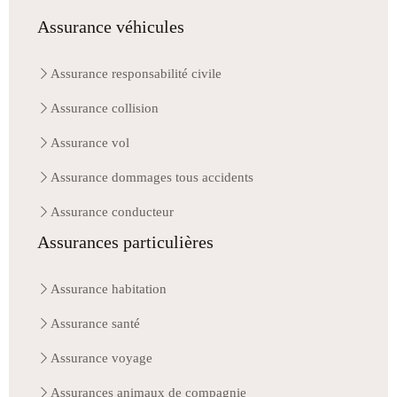
Assurance véhicules
Assurance responsabilité civile
Assurance collision
Assurance vol
Assurance dommages tous accidents
Assurance conducteur
Assurances particulières
Assurance habitation
Assurance santé
Assurance voyage
Assurances animaux de compagnie