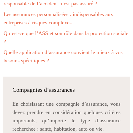
responsable de l’accident n’est pas assuré ?
Les assurances personnalisées : indispensables aux
entreprises à risques complexes
Qu’est-ce que l’ASS et son rôle dans la protection sociale
?
Quelle application d’assurance convient le mieux à vos
besoins spécifiques ?
Compagnies d’assurances
En choisissant une compagnie d’assurance, vous
devez prendre en considération quelques critères
importants, qu’importe le type d’assurance
recherchée : santé, habitation, auto ou vie.