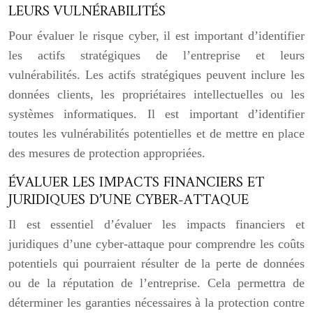
LEURS VULNÉRABILITÉS
Pour évaluer le risque cyber, il est important d’identifier
les actifs stratégiques de l’entreprise et leurs
vulnérabilités. Les actifs stratégiques peuvent inclure les
données clients, les propriétaires intellectuelles ou les
systèmes informatiques. Il est important d’identifier
toutes les vulnérabilités potentielles et de mettre en place
des mesures de protection appropriées.
ÉVALUER LES IMPACTS FINANCIERS ET
JURIDIQUES D’UNE CYBER-ATTAQUE
Il est essentiel d’évaluer les impacts financiers et
juridiques d’une cyber-attaque pour comprendre les coûts
potentiels qui pourraient résulter de la perte de données
ou de la réputation de l’entreprise. Cela permettra de
déterminer les garanties nécessaires à la protection contre