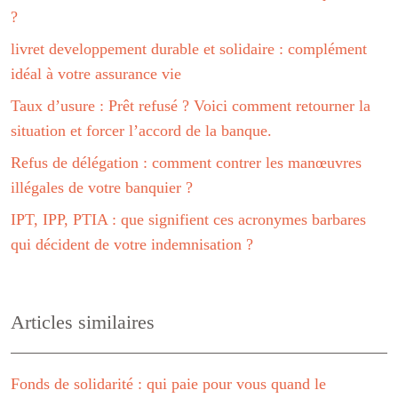
?
livret developpement durable et solidaire : complément
idéal à votre assurance vie
Taux d’usure : Prêt refusé ? Voici comment retourner la
situation et forcer l’accord de la banque.
Refus de délégation : comment contrer les manœuvres
illégales de votre banquier ?
IPT, IPP, PTIA : que signifient ces acronymes barbares
qui décident de votre indemnisation ?
Articles similaires
Fonds de solidarité : qui paie pour vous quand le