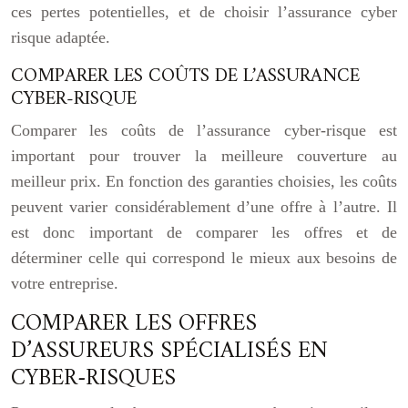
ces pertes potentielles, et de choisir l’assurance cyber
risque adaptée.
COMPARER LES COÛTS DE L’ASSURANCE
CYBER-RISQUE
Comparer les coûts de l’assurance cyber-risque est
important pour trouver la meilleure couverture au
meilleur prix. En fonction des garanties choisies, les coûts
peuvent varier considérablement d’une offre à l’autre. Il
est donc important de comparer les offres et de
déterminer celle qui correspond le mieux aux besoins de
votre entreprise.
COMPARER LES OFFRES
D’ASSUREURS SPÉCIALISÉS EN
CYBER-RISQUES