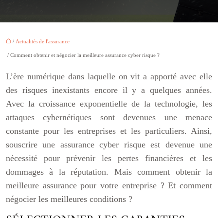
/
Actualités de l'assurance
/ Comment obtenir et négocier la meilleure assurance cyber risque ?
L’ère numérique dans laquelle on vit a apporté avec elle
des risques inexistants encore il y a quelques années.
Avec la croissance exponentielle de la technologie, les
attaques cybernétiques sont devenues une menace
constante pour les entreprises et les particuliers. Ainsi,
souscrire une assurance cyber risque est devenue une
nécessité pour prévenir les pertes financières et les
dommages à la réputation. Mais comment obtenir la
meilleure assurance pour votre entreprise ? Et comment
négocier les meilleures conditions ?