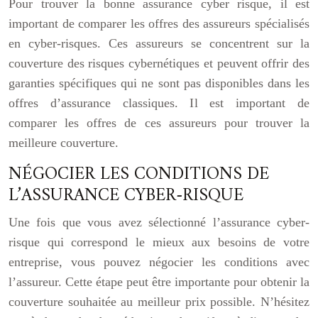
Pour trouver la bonne assurance cyber risque, il est
important de comparer les offres des assureurs spécialisés
en cyber-risques. Ces assureurs se concentrent sur la
couverture des risques cybernétiques et peuvent offrir des
garanties spécifiques qui ne sont pas disponibles dans les
offres d’assurance classiques. Il est important de
comparer les offres de ces assureurs pour trouver la
meilleure couverture.
NÉGOCIER LES CONDITIONS DE
L’ASSURANCE CYBER-RISQUE
Une fois que vous avez sélectionné l’assurance cyber-
risque qui correspond le mieux aux besoins de votre
entreprise, vous pouvez négocier les conditions avec
l’assureur. Cette étape peut être importante pour obtenir la
couverture souhaitée au meilleur prix possible. N’hésitez