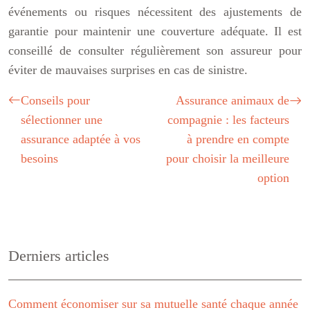
événements ou risques nécessitent des ajustements de
garantie pour maintenir une couverture adéquate. Il est
conseillé de consulter régulièrement son assureur pour
éviter de mauvaises surprises en cas de sinistre.
Conseils pour
Assurance animaux de
sélectionner une
compagnie : les facteurs
assurance adaptée à vos
à prendre en compte
besoins
pour choisir la meilleure
option
Derniers articles
Comment économiser sur sa mutuelle santé chaque année